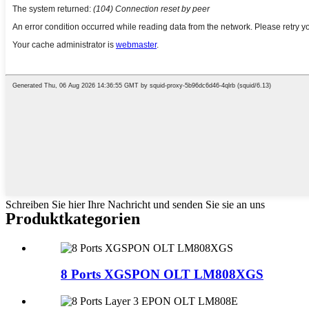
Schreiben Sie hier Ihre Nachricht und senden Sie sie an uns
Produktkategorien
8 Ports XGSPON OLT LM808XGS