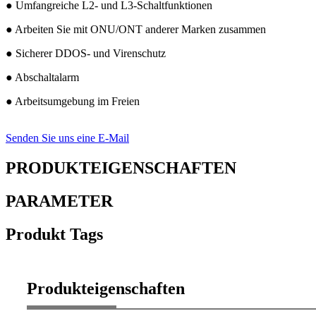
● Umfangreiche L2- und L3-Schaltfunktionen
● Arbeiten Sie mit ONU/ONT anderer Marken zusammen
● Sicherer DDOS- und Virenschutz
● Abschaltalarm
● Arbeitsumgebung im Freien
Senden Sie uns eine E-Mail
PRODUKTEIGENSCHAFTEN
PARAMETER
Produkt Tags
Produkteigenschaften